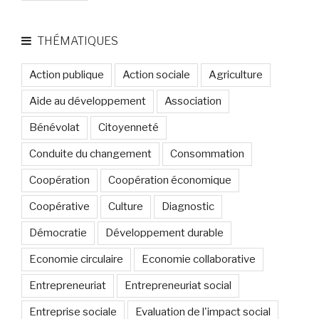
THÉMATIQUES
Action publique
Action sociale
Agriculture
Aide au développement
Association
Bénévolat
Citoyenneté
Conduite du changement
Consommation
Coopération
Coopération économique
Coopérative
Culture
Diagnostic
Démocratie
Développement durable
Economie circulaire
Economie collaborative
Entrepreneuriat
Entrepreneuriat social
Entreprise sociale
Evaluation de l'impact social