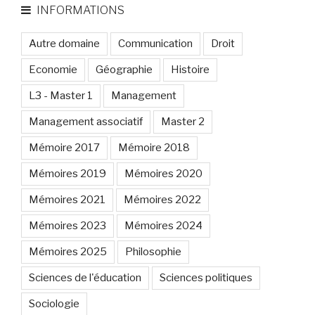
INFORMATIONS
Autre domaine
Communication
Droit
Economie
Géographie
Histoire
L3 - Master 1
Management
Management associatif
Master 2
Mémoire 2017
Mémoire 2018
Mémoires 2019
Mémoires 2020
Mémoires 2021
Mémoires 2022
Mémoires 2023
Mémoires 2024
Mémoires 2025
Philosophie
Sciences de l'éducation
Sciences politiques
Sociologie