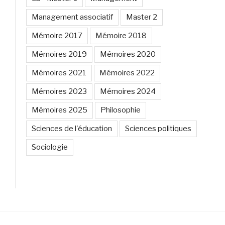
Management associatif
Master 2
Mémoire 2017
Mémoire 2018
Mémoires 2019
Mémoires 2020
Mémoires 2021
Mémoires 2022
Mémoires 2023
Mémoires 2024
Mémoires 2025
Philosophie
Sciences de l'éducation
Sciences politiques
Sociologie