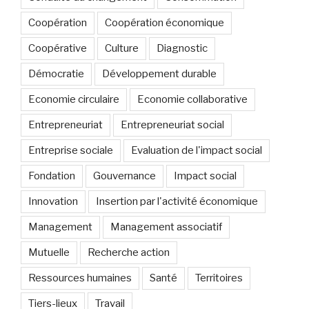
Coopération
Coopération économique
Coopérative
Culture
Diagnostic
Démocratie
Développement durable
Economie circulaire
Economie collaborative
Entrepreneuriat
Entrepreneuriat social
Entreprise sociale
Evaluation de l'impact social
Fondation
Gouvernance
Impact social
Innovation
Insertion par l'activité économique
Management
Management associatif
Mutuelle
Recherche action
Ressources humaines
Santé
Territoires
Tiers-lieux
Travail