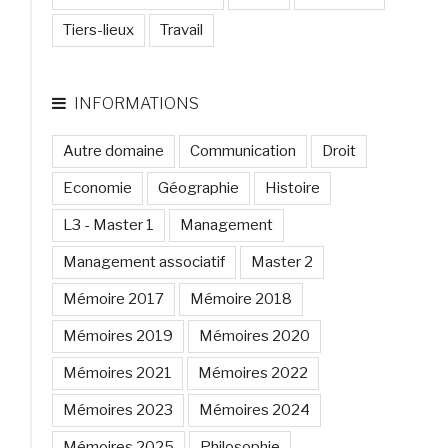
Tiers-lieux
Travail
INFORMATIONS
Autre domaine
Communication
Droit
Economie
Géographie
Histoire
L3 - Master 1
Management
Management associatif
Master 2
Mémoire 2017
Mémoire 2018
Mémoires 2019
Mémoires 2020
Mémoires 2021
Mémoires 2022
Mémoires 2023
Mémoires 2024
Mémoires 2025
Philosophie