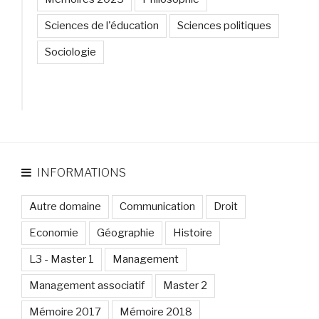
Sciences de l'éducation
Sciences politiques
Sociologie
INFORMATIONS
Autre domaine
Communication
Droit
Economie
Géographie
Histoire
L3 - Master 1
Management
Management associatif
Master 2
Mémoire 2017
Mémoire 2018