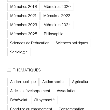
Mémoires 2019
Mémoires 2020
Mémoires 2021
Mémoires 2022
Mémoires 2023
Mémoires 2024
Mémoires 2025
Philosophie
Sciences de l'éducation
Sciences politiques
Sociologie
THÉMATIQUES
Action publique
Action sociale
Agriculture
Aide au développement
Association
Bénévolat
Citoyenneté
Conduite du changement
Consommation