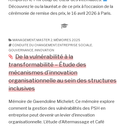
Découvrez le ou la lauréat.e de ce prix à l’occasion de la
cérémonie de remise des prix, le 16 avril 2026 à Paris.
MANAGEMENT
,
MASTER 2
,
MÉMOIRES 2025
CONDUITE DU CHANGEMENT
,
ENTREPRISE SOCIALE
,
GOUVERNANCE
,
INNOVATION
De la vulnérabilité à la
transformabilité – Étude des
mécanismes d’innovation
organisationnelle au sein des structures
inclusives
Mémoire de Gwendoline Michelet. Ce mémoire explore
comment la gestion des vulnérabilités des PSH en
entreprise peut devenir un levier d’innovation
organisationnelle. L’étude d’Altermassage et Café