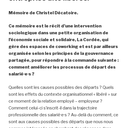
Mémoire de Christel Décatoire.
Ce mémoire est le récit d’une intervention
sociologique dans une petite organisation de
l’économie sociale et solidaire, La Cordée, qui
gère des espaces de coworking et est par ailleurs
organisée selon les principes de la gouvernance
partagée, pour répondre à la commande suivante :
comment améliorer les processus de départ des
salarié·e·s ?
Quelles sont les causes possibles des départs ? Quels
sont les effets du contexte organisationnel « libéré » sur
ce moment de la relation employé – employeur ?
Comment celui-ci s’inscrit-il dans la trajectoire
professionnelle des salarié·e·s ? Au-delà du comment, ce
sont aux causes possibles des départs que nous nous