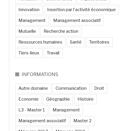
Innovation
Insertion par l'activité économique
Management
Management associatif
Mutuelle
Recherche action
Ressources humaines
Santé
Territoires
Tiers-lieux
Travail
INFORMATIONS
Autre domaine
Communication
Droit
Economie
Géographie
Histoire
L3 - Master 1
Management
Management associatif
Master 2