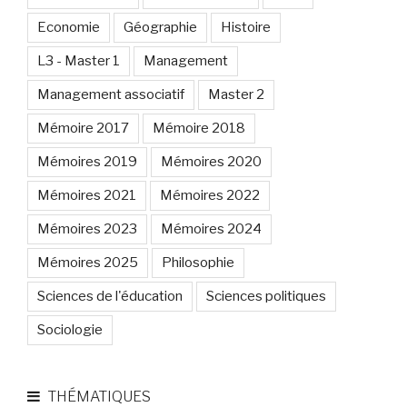
Economie
Géographie
Histoire
L3 - Master 1
Management
Management associatif
Master 2
Mémoire 2017
Mémoire 2018
Mémoires 2019
Mémoires 2020
Mémoires 2021
Mémoires 2022
Mémoires 2023
Mémoires 2024
Mémoires 2025
Philosophie
Sciences de l'éducation
Sciences politiques
Sociologie
THÉMATIQUES