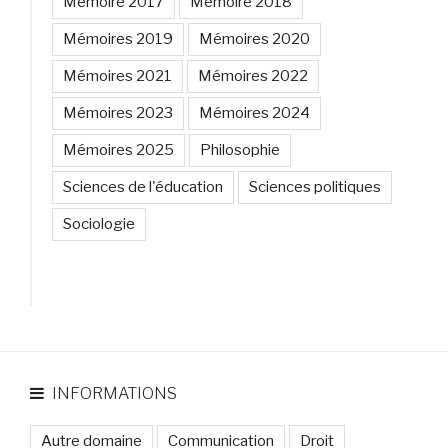
Mémoire 2017
Mémoire 2018
Mémoires 2019
Mémoires 2020
Mémoires 2021
Mémoires 2022
Mémoires 2023
Mémoires 2024
Mémoires 2025
Philosophie
Sciences de l'éducation
Sciences politiques
Sociologie
INFORMATIONS
Autre domaine
Communication
Droit