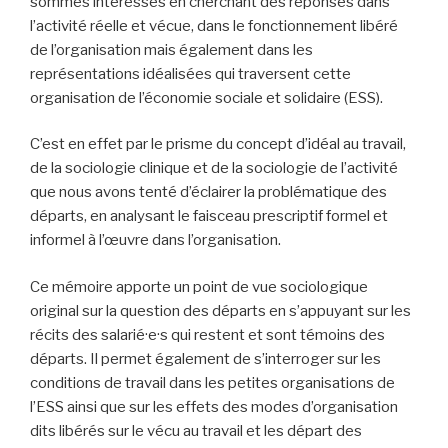
sommes intéressés en cherchant des réponses dans
l’activité réelle et vécue, dans le fonctionnement libéré
de l’organisation mais également dans les
représentations idéalisées qui traversent cette
organisation de l’économie sociale et solidaire (ESS).
C’est en effet par le prisme du concept d’idéal au travail,
de la sociologie clinique et de la sociologie de l’activité
que nous avons tenté d’éclairer la problématique des
départs, en analysant le faisceau prescriptif formel et
informel à l’œuvre dans l’organisation.
Ce mémoire apporte un point de vue sociologique
original sur la question des départs en s’appuyant sur les
récits des salarié·e·s qui restent et sont témoins des
départs. Il permet également de s’interroger sur les
conditions de travail dans les petites organisations de
l’ESS ainsi que sur les effets des modes d’organisation
dits libérés sur le vécu au travail et les départ des