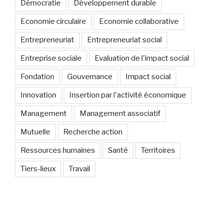
Démocratie
Développement durable
Economie circulaire
Economie collaborative
Entrepreneuriat
Entrepreneuriat social
Entreprise sociale
Evaluation de l'impact social
Fondation
Gouvernance
Impact social
Innovation
Insertion par l'activité économique
Management
Management associatif
Mutuelle
Recherche action
Ressources humaines
Santé
Territoires
Tiers-lieux
Travail