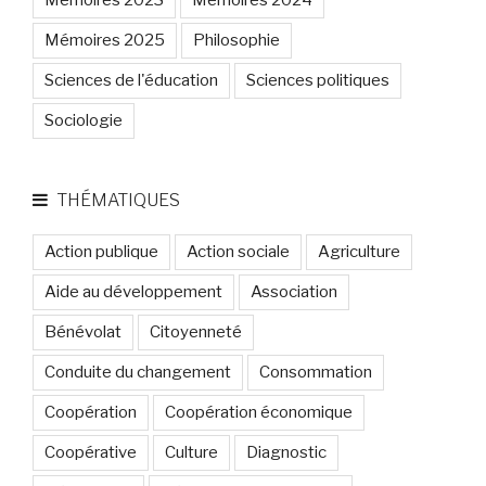
Mémoires 2023
Mémoires 2024
Mémoires 2025
Philosophie
Sciences de l'éducation
Sciences politiques
Sociologie
THÉMATIQUES
Action publique
Action sociale
Agriculture
Aide au développement
Association
Bénévolat
Citoyenneté
Conduite du changement
Consommation
Coopération
Coopération économique
Coopérative
Culture
Diagnostic