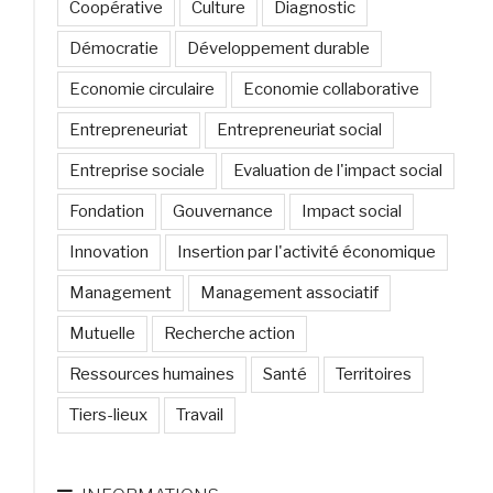
Coopérative
Culture
Diagnostic
Démocratie
Développement durable
Economie circulaire
Economie collaborative
Entrepreneuriat
Entrepreneuriat social
Entreprise sociale
Evaluation de l'impact social
Fondation
Gouvernance
Impact social
Innovation
Insertion par l'activité économique
Management
Management associatif
Mutuelle
Recherche action
Ressources humaines
Santé
Territoires
Tiers-lieux
Travail