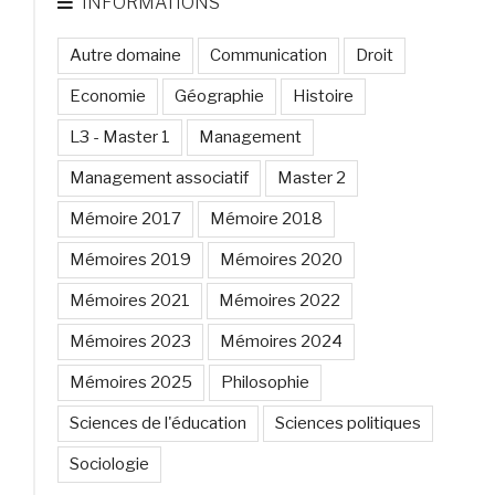
INFORMATIONS
Autre domaine
Communication
Droit
Economie
Géographie
Histoire
L3 - Master 1
Management
Management associatif
Master 2
Mémoire 2017
Mémoire 2018
Mémoires 2019
Mémoires 2020
Mémoires 2021
Mémoires 2022
Mémoires 2023
Mémoires 2024
Mémoires 2025
Philosophie
Sciences de l'éducation
Sciences politiques
Sociologie