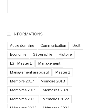
INFORMATIONS
Autre domaine
Communication
Droit
Economie
Géographie
Histoire
L3 - Master 1
Management
Management associatif
Master 2
Mémoire 2017
Mémoire 2018
Mémoires 2019
Mémoires 2020
Mémoires 2021
Mémoires 2022